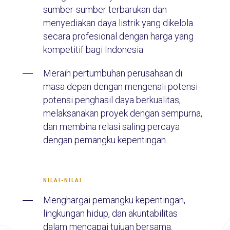
sumber-sumber terbarukan dan
menyediakan daya listrik yang dikelola
secara profesional dengan harga yang
kompetitif bagi Indonesia
Meraih pertumbuhan perusahaan di
masa depan dengan mengenali potensi-
potensi penghasil daya berkualitas,
melaksanakan proyek dengan sempurna,
dan membina relasi saling percaya
dengan pemangku kepentingan.
NILAI-NILAI
Menghargai pemangku kepentingan,
lingkungan hidup, dan akuntabilitas
dalam mencapai tujuan bersama.