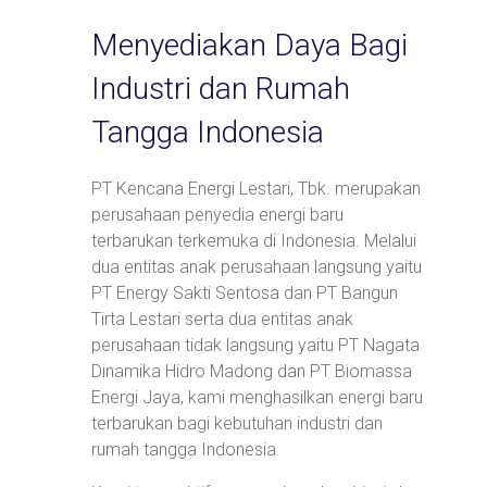
Menyediakan Daya Bagi
Industri dan Rumah
Tangga Indonesia
PT Kencana Energi Lestari, Tbk. merupakan
perusahaan penyedia energi baru
terbarukan terkemuka di Indonesia. Melalui
dua entitas anak perusahaan langsung yaitu
PT Energy Sakti Sentosa dan PT Bangun
Tirta Lestari serta dua entitas anak
perusahaan tidak langsung yaitu PT Nagata
Dinamika Hidro Madong dan PT Biomassa
Energi Jaya, kami menghasilkan energi baru
terbarukan bagi kebutuhan industri dan
rumah tangga Indonesia.