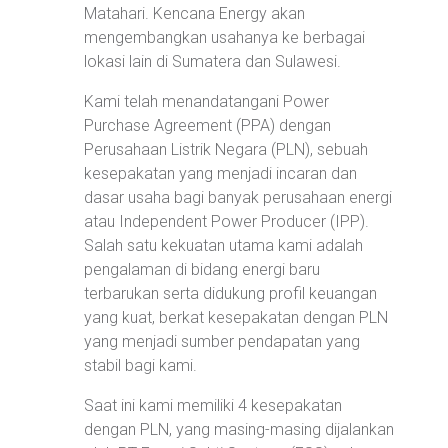
Matahari. Kencana Energy akan
mengembangkan usahanya ke berbagai
lokasi lain di Sumatera dan Sulawesi.
Kami telah menandatangani Power
Purchase Agreement (PPA) dengan
Perusahaan Listrik Negara (PLN), sebuah
kesepakatan yang menjadi incaran dan
dasar usaha bagi banyak perusahaan energi
atau Independent Power Producer (IPP).
Salah satu kekuatan utama kami adalah
pengalaman di bidang energi baru
terbarukan serta didukung profil keuangan
yang kuat, berkat kesepakatan dengan PLN
yang menjadi sumber pendapatan yang
stabil bagi kami.
Saat ini kami memiliki 4 kesepakatan
dengan PLN, yang masing-masing dijalankan