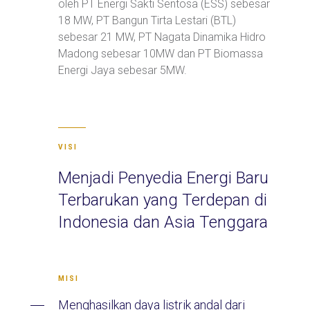
oleh PT Energi Sakti Sentosa (ESS) sebesar
18 MW, PT Bangun Tirta Lestari (BTL)
sebesar 21 MW, PT Nagata Dinamika Hidro
Madong sebesar 10MW dan PT Biomassa
Energi Jaya sebesar 5MW.
VISI
Menjadi Penyedia Energi Baru
Terbarukan yang Terdepan di
Indonesia dan Asia Tenggara
MISI
Menghasilkan daya listrik andal dari