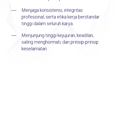
Menjaga konsistensi, integritas
profesional, serta etika kerja berstandar
tinggi dalam seluruh karya.
Menjunjung tinggi kejujuran, keadilan,
saling menghormati, dan prinsip-prinsip
keselamatan.